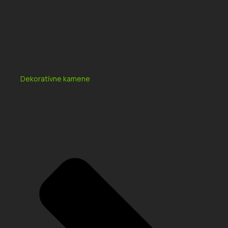
Dekoratívne kamene