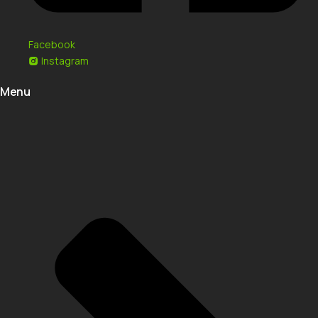
Facebook
Instagram
Menu