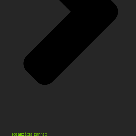
Realizácia záhrad