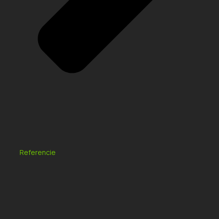
Referencie