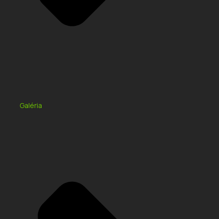
Galéria