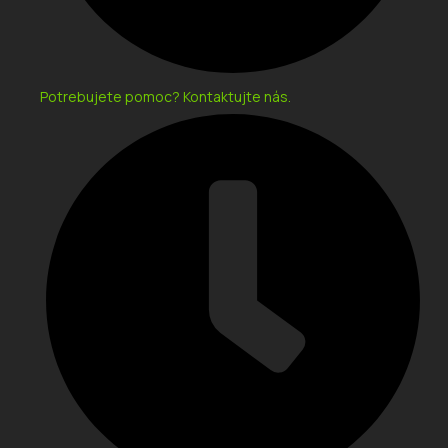
Potrebujete pomoc? Kontaktujte nás.