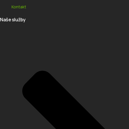
Kontakt
Naše služby