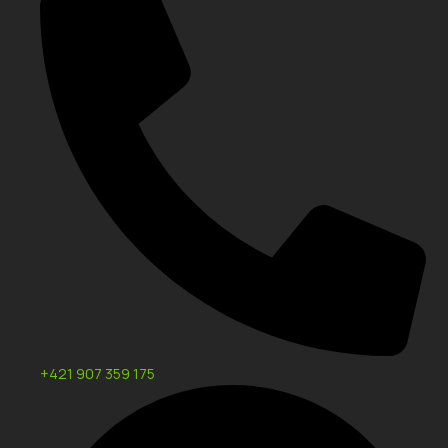
+421 907 359 175