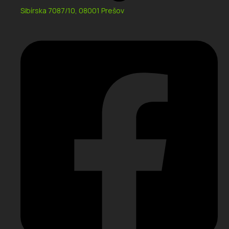
Sibírska 7087/10, 08001 Prešov