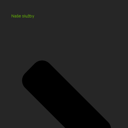
Naše služby