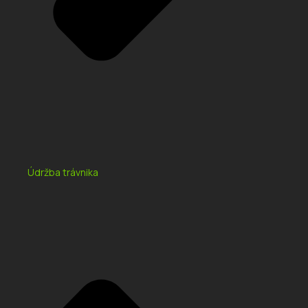
Údržba trávnika